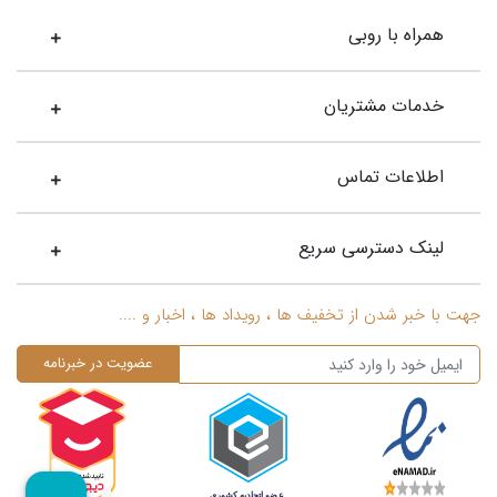
همراه با روبی
خدمات مشتریان
اطلاعات تماس
لینک دسترسی سریع
جهت با خبر شدن از تخفیف ها ، رویداد ها ، اخبار و ....