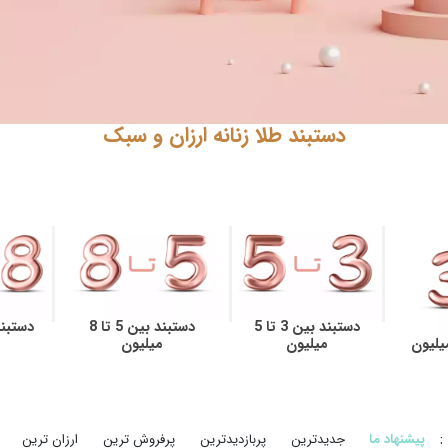
دستبند طلا زنانه ارزان و سبک
دستبند بین 3 تا 5
دستبند بین 5 تا 8
میلیون
میلیون
:
پیشنهاد ما
جدیدترین
پربازدیدترین
پرفروش ترین
ارزان ترین