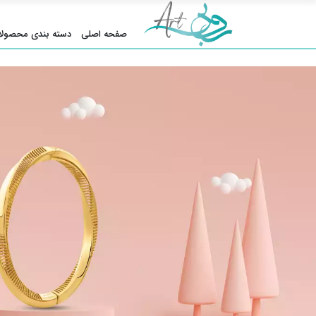
صفحه اصلی
دسته بندی محصولا