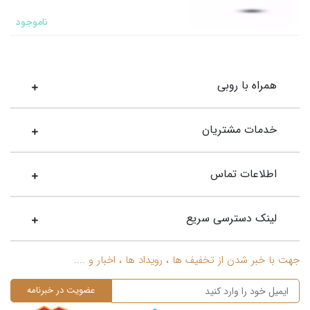
ناموجود
همراه با روبی
خدمات مشتریان
اطلاعات تماس
لینک دسترسی سریع
جهت با خبر شدن از تخفیف ها ، رویداد ها ، اخبار و ....