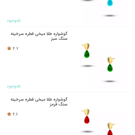
ناموجود
گوشواره طلا میخی قطره سرخینه
سنگ سبز
4.7
ناموجود
گوشواره طلا میخی قطره سرخینه
سنگ قرمز
4.6