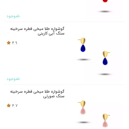
ناموجود
گوشواره طلا میخی قطره سرخینه
سنگ آبی کاربنی
4.9
ناموجود
گوشواره طلا میخی قطره سرخینه
سنگ صورتی
4.7