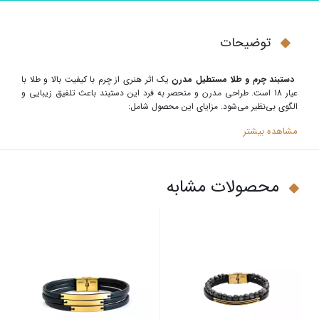
توضیحات
دستبند چرم و طلا مستطیل مدرن
یک اثر هنری از چرم با کیفیت بالا و طلا با
عیار 18 است. طراحی مدرن و منحصر به فرد این دستبند باعث تلفیق زیبایی و
الگوی بی‌نظیر می‌شود. مزایای این محصول شامل:
مشاهده بیشتر
محصولات مشابه