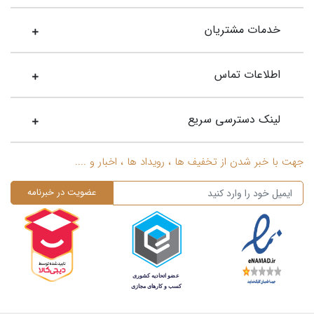
خدمات مشتریان
اطلاعات تماس
لینک دسترسی سریع
جهت با خبر شدن از تخفیف ها ، رویداد ها ، اخبار و ....