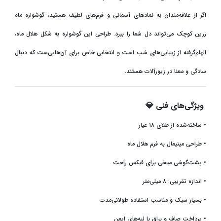
اگر از علاقه‌مندان به نمادهای آسمانی و فرم‌های لطیف هستید، گوشواره ماه
زرین کوچک می‌تواند دل شما را ببرد. طراحی این گوشواره به شکل هلال ماه،
الهام‌گرفته از زیبایی‌های شب است و انتخابی خاص برای آن‌هایی‌ست که دنبال
سادگی و معنا در زیورآلات هستند
.
ویژگی‌های فنی
💎
•
ساخته‌شده از طلای ۱۸ عیار
•
طراحی مینیمال به فرم هلال ماه
•
پشت‌گوشی میخی برای فیکس راحت
•
اندازه تقریبی: ۸ میلی‌متر
•
بسیار سبک و مناسب استفاده طولانی‌مدت
•
پرداخت صاف و براق با لبه‌های ایمن