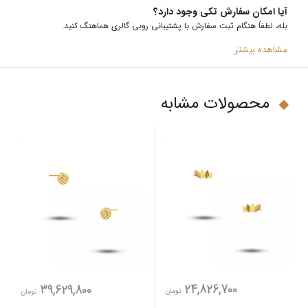
آیا امکان سفارش تکی وجود دارد؟
بله، لطفاً هنگام ثبت سفارش با پشتیبانی روبی گالری هماهنگ کنید
.
مشاهده بیشتر
محصولات مشابه
24,826,700
39,629,800
تومان
تومان