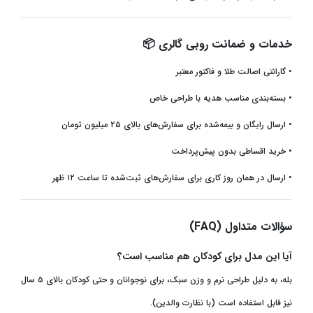
خدمات و ضمانت روبی گالری
📦
•
گارانتی اصالت طلا و فاکتور معتبر
•
بسته‌بندی مناسب هدیه با طراحی خاص
•
ارسال رایگان و بیمه‌شده برای سفارش‌های بالای ۲۵ میلیون تومان
•
خرید اقساطی بدون پیش‌پرداخت
•
ارسال در همان روز کاری برای سفارش‌های ثبت‌شده تا ساعت ۱۲ ظهر
سؤالات متداول
(FAQ)
آیا این مدل برای کودکان هم مناسب است؟
بله، به دلیل طراحی نرم و وزن سبک، برای نوجوانان و حتی کودکان بالای ۵ سال
نیز قابل استفاده است (با نظارت والدین)
.